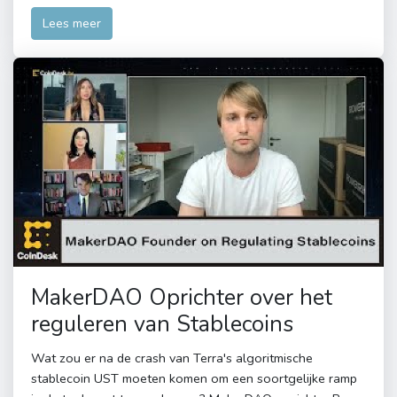
Lees meer
MakerDAO Oprichter over het
reguleren van Stablecoins
Wat zou er na de crash van Terra's algoritmische
stablecoin UST moeten komen om een ​​soortgelijke ramp