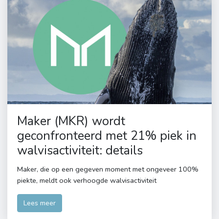
Maker (MKR) wordt
geconfronteerd met 21% piek in
walvisactiviteit: details
Maker, die op een gegeven moment met ongeveer 100%
piekte, meldt ook verhoogde walvisactiviteit
Lees meer