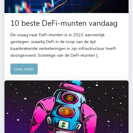
10 beste DeFi-munten vandaag
De vraag naar DeFi-munten is in 2022 aanzienlijk
gestegen, waarbij DeFi in de loop van de tijd
baanbrekende verbeteringen in zijn infrastructuur heeft
doorgevoerd. Sommige van de DeFi-munten [.
Lees meer