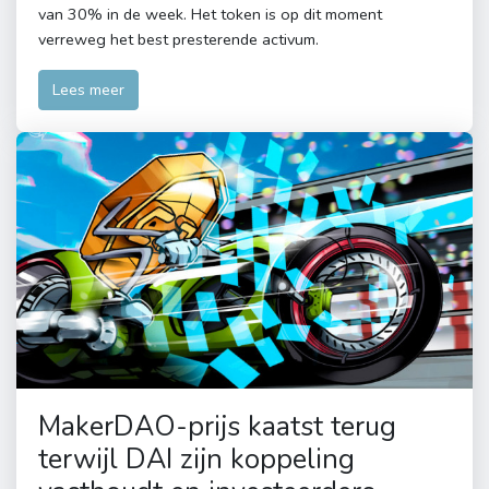
van 30% in de week. Het token is op dit moment
verreweg het best presterende activum.
Lees meer
MakerDAO-prijs kaatst terug
terwijl DAI zijn koppeling