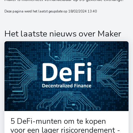
Deze pagina werd het laatst geupdate op 18/02/2024 13:40
Het laatste nieuws over Maker
5 DeFi-munten om te kopen
voor een lager risicorendement -