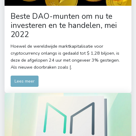
Beste DAO-munten om nu te
investeren en te handelen, mei
2022
Hoewel de wereldwijde marktkapitalisatie voor
cryptocurrency onlangs is gedaald tot $ 1,28 biljoen, is
deze de afgelopen 24 uur met ongeveer 3% gestegen.
Als nieuwe doorbraken zoals [.
Lees meer