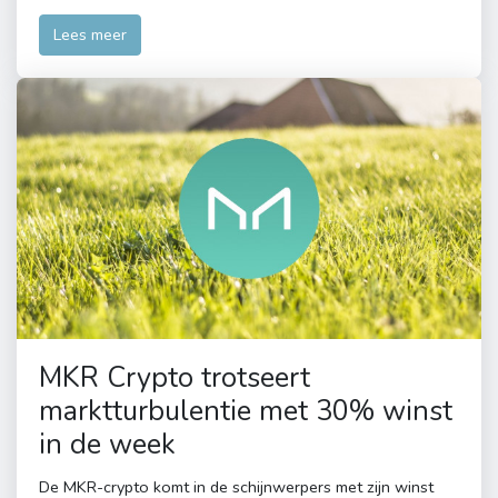
Lees meer
MKR Crypto trotseert
marktturbulentie met 30% winst
in de week
De MKR-crypto komt in de schijnwerpers met zijn winst