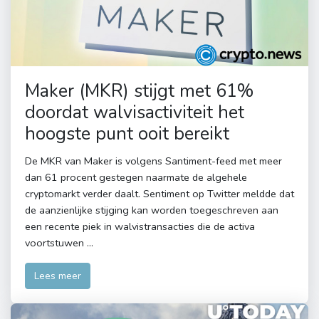
Maker (MKR) stijgt met 61%
doordat walvisactiviteit het
hoogste punt ooit bereikt
De MKR van Maker is volgens Santiment-feed met meer
dan 61 procent gestegen naarmate de algehele
cryptomarkt verder daalt. Sentiment op Twitter meldde dat
de aanzienlijke stijging kan worden toegeschreven aan
een recente piek in walvistransacties die de activa
voortstuwen ...
Lees meer