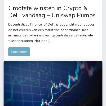
Grootste winsten in Crypto &
DeFi vandaag – Uniswap Pumps
Decentralized Finance, of DeFi, is opgericht met het oog
op het creëren van een markt van open finance, met
minimale betrokkenheid van gecentraliseerde financiële
tussenpersonen. Het idee [.
Lees meer