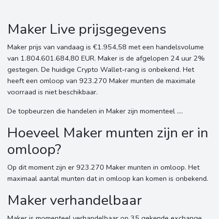
Maker Live prijsgegevens
Maker prijs van vandaag is €1.954,58 met een handelsvolume
van 1.804.601.684,80 EUR. Maker is de afgelopen 24 uur 2%
gestegen. De huidige Crypto Wallet-rang is onbekend. Het
heeft een omloop van 923.270 Maker munten de maximale
voorraad is niet beschikbaar.
De topbeurzen die handelen in Maker zijn momenteel ....
Hoeveel Maker munten zijn er in
omloop?
Op dit moment zijn er 923.270 Maker munten in omloop. Het
maximaal aantal munten dat in omloop kan komen is onbekend.
Maker verhandelbaar
Maker is momenteel verhandelbaar op 35 gekende exchange.