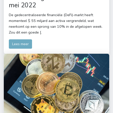
mei 2022
De gedecentraliseerde financiële (DeFi)-markt heeft
momenteel $ 55 miljard aan activa vergrendeld, wat
neerkomt op een sprong van 10% in de afgelopen week.
Zou dit een goede [.
Lees meer