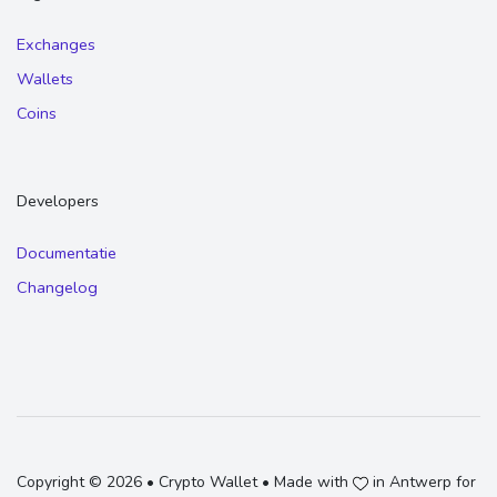
Exchanges
Wallets
Coins
Developers
Documentatie
Changelog
Copyright © 2026 • Crypto Wallet • Made with
in Antwerp for