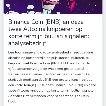
Binance Coin (BNB) en deze
twee Altcoins knipperen op
korte termijn bullish signalen:
analysebedrijf
Een toonaangevend crypto-analysebedrijf zegt dat drie
altcoins op korte termijn op prijs kunnen stuiteren, te
beginnen met Binance Coin (BNB). BNB heeft voor de
vijfde achtereenvolgende week een groter aantal
transacties met verlies dan transacties met winst. Die
statistiek geeft aan dat BNB een grotere kans heeft op
een korte termijn […] De post Binance Coin (BNB) en deze
twee Altcoins knipperen op korte termijn bullish signalen:
Analytics Firm verscheen voor het eerst op The Daily
Hodl.