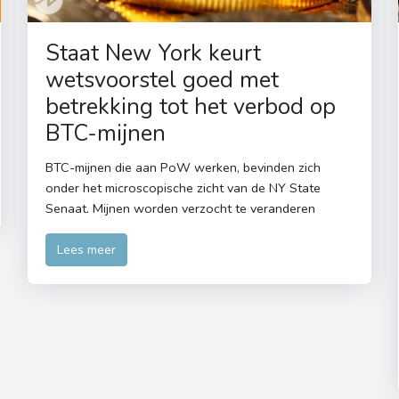
Staat New York keurt
wetsvoorstel goed met
betrekking tot het verbod op
BTC-mijnen
BTC-mijnen die aan PoW werken, bevinden zich
onder het microscopische zicht van de NY State
Senaat. Mijnen worden verzocht te veranderen
Lees meer