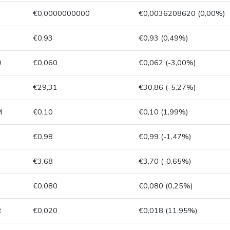
€0,0000000000
€0,0036208620 (0,00%)
€0,93
€0,93 (0,49%)
D
€0,060
€0,062 (-3,00%)
€29,31
€30,86 (-5,27%)
M
€0,10
€0,10 (1,99%)
€0,98
€0,99 (-1,47%)
€3,68
€3,70 (-0,65%)
€0,080
€0,080 (0,25%)
R
€0,020
€0,018 (11,95%)