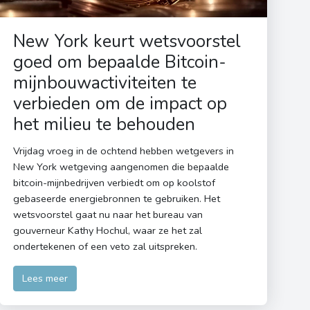
New York keurt wetsvoorstel
goed om bepaalde Bitcoin-
mijnbouwactiviteiten te
verbieden om de impact op
het milieu te behouden
Vrijdag vroeg in de ochtend hebben wetgevers in
New York wetgeving aangenomen die bepaalde
bitcoin-mijnbedrijven verbiedt om op koolstof
gebaseerde energiebronnen te gebruiken. Het
wetsvoorstel gaat nu naar het bureau van
gouverneur Kathy Hochul, waar ze het zal
ondertekenen of een veto zal uitspreken.
Lees meer