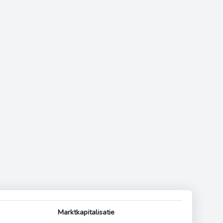
Marktkapitalisatie