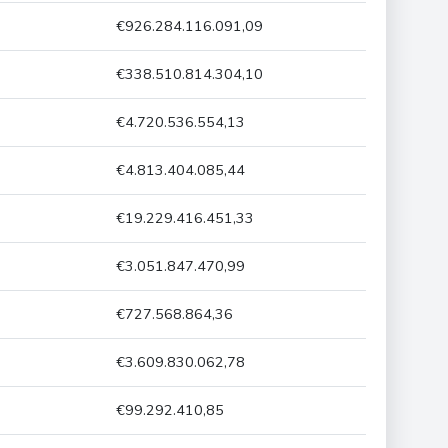
€926.284.116.091,09
€338.510.814.304,10
€4.720.536.554,13
€4.813.404.085,44
€19.229.416.451,33
€3.051.847.470,99
€727.568.864,36
€3.609.830.062,78
€99.292.410,85