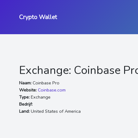
Crypto Wallet
Exchange: Coinbase Pr
Naam:
Coinbase Pro
Website:
Coinbase.com
Type:
Exchange
Bedrijf:
Land:
United States of America