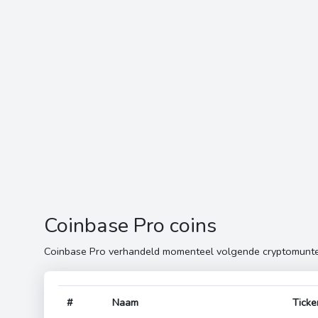
Coinbase Pro coins
Coinbase Pro verhandeld momenteel volgende cryptomunte
#
Naam
Ticke