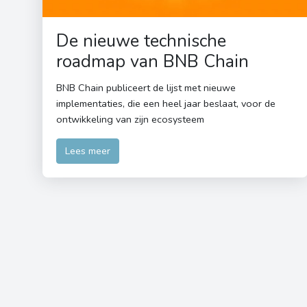
De nieuwe technische
roadmap van BNB Chain
BNB Chain publiceert de lijst met nieuwe
implementaties, die een heel jaar beslaat, voor de
ontwikkeling van zijn ecosysteem
Lees meer