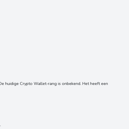
e huidige Crypto Wallet-rang is onbekend. Het heeft een
.