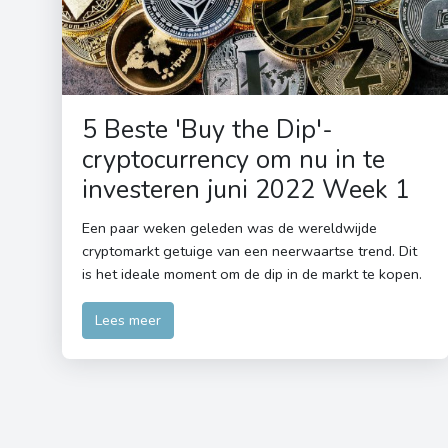
5 Beste 'Buy the Dip'-
cryptocurrency om nu in te
investeren juni 2022 Week 1
Een paar weken geleden was de wereldwijde
cryptomarkt getuige van een neerwaartse trend. Dit
is het ideale moment om de dip in de markt te kopen.
Lees meer