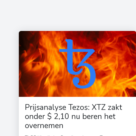
Prijsanalyse Tezos: XTZ zakt
onder $ 2,10 nu beren het
overnemen