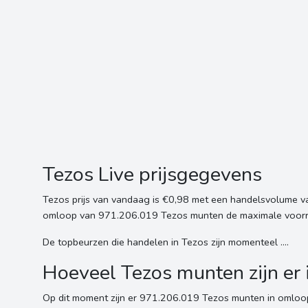
Tezos Live prijsgegevens
Tezos prijs van vandaag is €0,98 met een handelsvolume v
omloop van 971.206.019 Tezos munten de maximale voorraa
De topbeurzen die handelen in Tezos zijn momenteel ....
Hoeveel Tezos munten zijn er
Op dit moment zijn er 971.206.019 Tezos munten in omloo