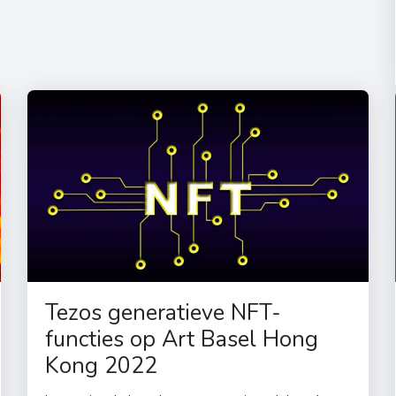
Tezos generatieve NFT-
functies op Art Basel Hong
Kong 2022