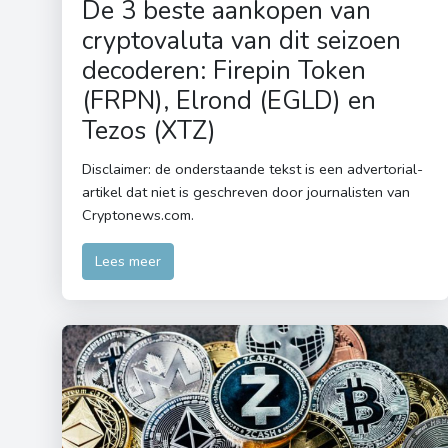
De 3 beste aankopen van
cryptovaluta van dit seizoen
decoderen: Firepin Token
(FRPN), Elrond (EGLD) en
Tezos (XTZ)
Disclaimer: de onderstaande tekst is een advertorial-
artikel dat niet is geschreven door journalisten van
Cryptonews.com.
Lees meer