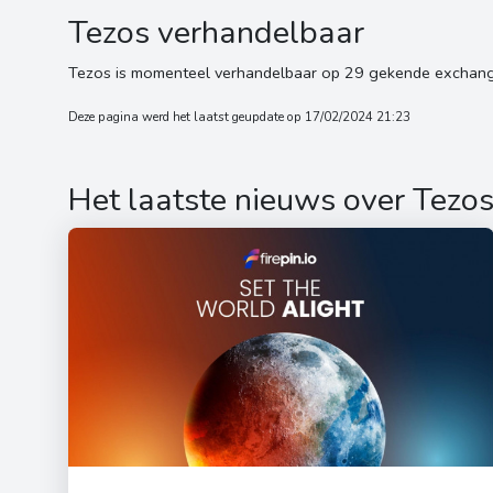
Tezos verhandelbaar
Tezos is momenteel verhandelbaar op 29 gekende exchang
Deze pagina werd het laatst geupdate op 17/02/2024 21:23
Het laatste nieuws over Tezo