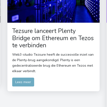
Tezsure lanceert Plenty
Bridge om Ethereum en Tezos
te verbinden
Web3-studio Tezsure heeft de succesvolle inzet van
de Plenty-brug aangekondigd. Plenty is een
gedecentraliseerde brug die Ethereum en Tezos met
elkaar verbindt.
Lees meer