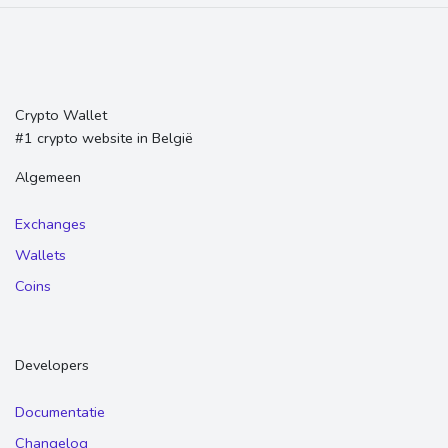
Crypto Wallet
#1 crypto website in België
Algemeen
Exchanges
Wallets
Coins
Developers
Documentatie
Changelog