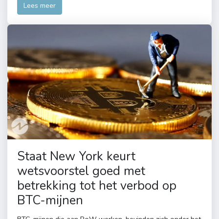
Lees meer
Staat New York keurt
wetsvoorstel goed met
betrekking tot het verbod op
BTC-mijnen