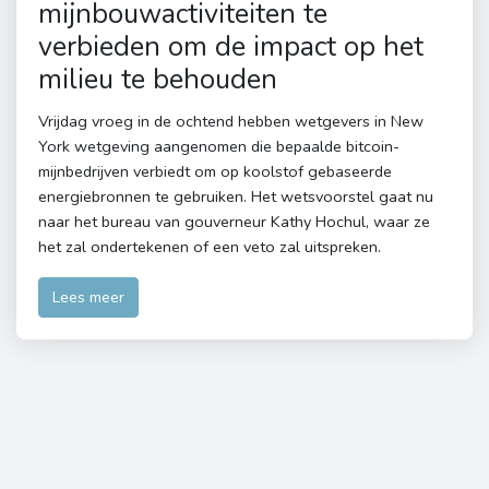
mijnbouwactiviteiten te
verbieden om de impact op het
milieu te behouden
Vrijdag vroeg in de ochtend hebben wetgevers in New
York wetgeving aangenomen die bepaalde bitcoin-
mijnbedrijven verbiedt om op koolstof gebaseerde
energiebronnen te gebruiken. Het wetsvoorstel gaat nu
naar het bureau van gouverneur Kathy Hochul, waar ze
het zal ondertekenen of een veto zal uitspreken.
Lees meer