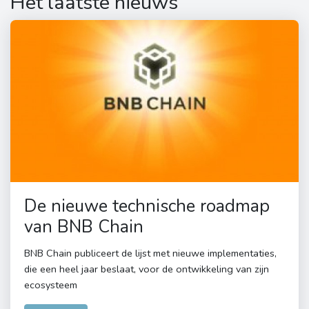
Het laatste nieuws
De nieuwe technische roadmap
van BNB Chain
BNB Chain publiceert de lijst met nieuwe implementaties,
die een heel jaar beslaat, voor de ontwikkeling van zijn
ecosysteem