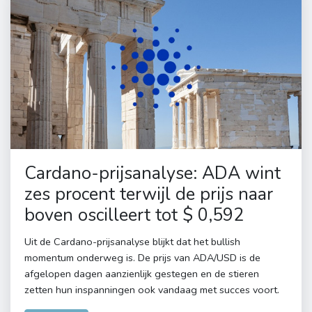
Cardano-prijsanalyse: ADA wint
zes procent terwijl de prijs naar
boven oscilleert tot $ 0,592
Uit de Cardano-prijsanalyse blijkt dat het bullish
momentum onderweg is. De prijs van ADA/USD is de
afgelopen dagen aanzienlijk gestegen en de stieren
zetten hun inspanningen ook vandaag met succes voort.