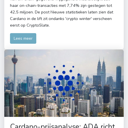
haar on-chain-transacties met 7,74% zijn gestegen tot
42,5 miljoen. De post Nieuwe statistieken laten zien dat
Cardano in de lift zit ondanks 'crypto winter' verscheen
eerst op CryptoSlate.
Lees meer
Cardano-prijsanalyse: ADA richt