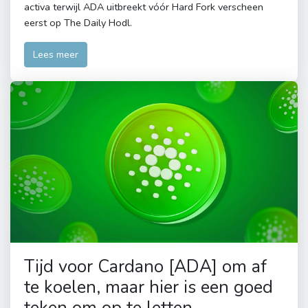
activa terwijl ADA uitbreekt vóór Hard Fork verscheen
eerst op The Daily Hodl.
Lees meer
Tijd voor Cardano [ADA] om af
te koelen, maar hier is een goed
teken om op te letten