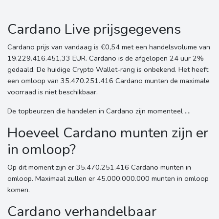
Cardano Live prijsgegevens
Cardano prijs van vandaag is €0,54 met een handelsvolume van
19.229.416.451,33 EUR. Cardano is de afgelopen 24 uur 2%
gedaald. De huidige Crypto Wallet-rang is onbekend. Het heeft
een omloop van 35.470.251.416 Cardano munten de maximale
voorraad is niet beschikbaar.
De topbeurzen die handelen in Cardano zijn momenteel ....
Hoeveel Cardano munten zijn er
in omloop?
Op dit moment zijn er 35.470.251.416 Cardano munten in
omloop. Maximaal zullen er 45.000.000.000 munten in omloop
komen.
Cardano verhandelbaar