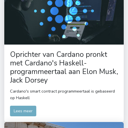
Oprichter van Cardano pronkt
met Cardano's Haskell-
programmeertaal aan Elon Musk,
Jack Dorsey
Cardano's smart contract programmeertaal is gebaseerd
op Haskell
Lees meer