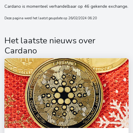
Cardano is momenteel verhandelbaar op 46 gekende exchange.
Deze pagina werd het laatst geupdate op 26/02/2024 06:20
Het laatste nieuws over
Cardano