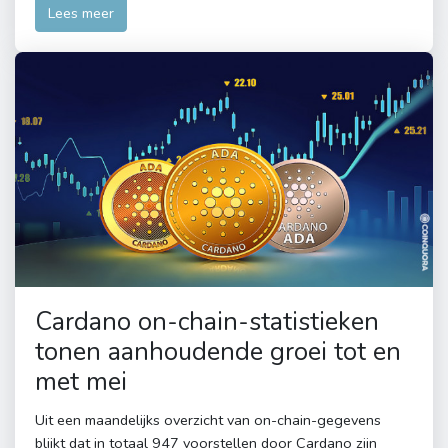
Lees meer
Cardano on-chain-statistieken
tonen aanhoudende groei tot en
met mei
Uit een maandelijks overzicht van on-chain-gegevens
blijkt dat in totaal 947 voorstellen door Cardano zijn