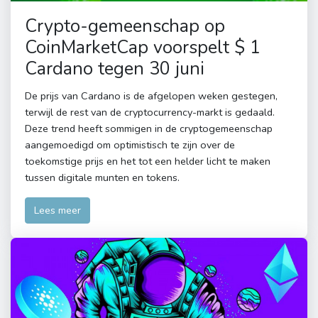
Crypto-gemeenschap op
CoinMarketCap voorspelt $ 1
Cardano tegen 30 juni
De prijs van Cardano is de afgelopen weken gestegen,
terwijl de rest van de cryptocurrency-markt is gedaald.
Deze trend heeft sommigen in de cryptogemeenschap
aangemoedigd om optimistisch te zijn over de
toekomstige prijs en het tot een helder licht te maken
tussen digitale munten en tokens.
Lees meer