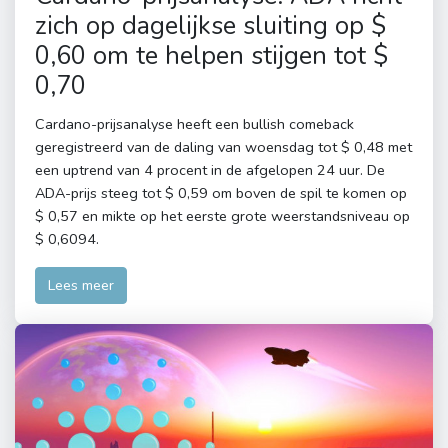
zich op dagelijkse sluiting op $
0,60 om te helpen stijgen tot $
0,70
Cardano-prijsanalyse heeft een bullish comeback
geregistreerd van de daling van woensdag tot $ 0,48 met
een uptrend van 4 procent in de afgelopen 24 uur. De
ADA-prijs steeg tot $ 0,59 om boven de spil te komen op
$ 0,57 en mikte op het eerste grote weerstandsniveau op
$ 0,6094.
Lees meer