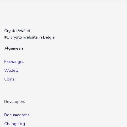
Crypto Wallet
#1 crypto website in België
Algemeen
Exchanges
Wallets
Coins
Developers
Documentatie
Changelog