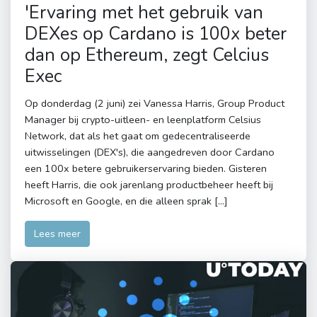
'Ervaring met het gebruik van
DEXes op Cardano is 100x beter
dan op Ethereum, zegt Celcius
Exec
Op donderdag (2 juni) zei Vanessa Harris, Group Product
Manager bij crypto-uitleen- en leenplatform Celsius
Network, dat als het gaat om gedecentraliseerde
uitwisselingen (DEX's), die aangedreven door Cardano
een 100x betere gebruikerservaring bieden. Gisteren
heeft Harris, die ook jarenlang productbeheer heeft bij
Microsoft en Google, en die alleen sprak […]
Lees meer