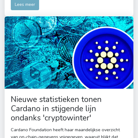
Lees meer
Nieuwe statistieken tonen
Cardano in stijgende lijn
ondanks 'cryptowinter'
Cardano Foundation heeft haar maandelijkse overzicht
van on-chain-gegevens vrijgegeven, waaruit blijkt dat