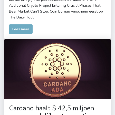
Additional Crypto Project Entering Crucial Phases That
Bear Market Can't Stop: Coin Bureau verscheen eerst op
The Daily Hodl.
Lees meer
Cardano haalt $ 42,5 miljoen