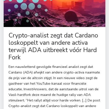
Crypto-analist zegt dat Cardano
loskoppelt van andere activa
terwijl ADA uitbreekt vóór Hard
Fork
Een nauwlettend gevolgde financieel analist zegt dat
Cardano (ADA) afwijkt van andere crypto-activa naarmate
de prijs van de altcoin stijgt. In een nieuwe video zegt de
gastheer van het YouTube-kanaal voor financiële
educatie, InvestAnswers, dat de aanstaande uitrol van de
Vasil-hardfork deze maand de huidige rally van ADA
stimuleert. “Het rallyt altijd voor harde vorken. […] De post
Crypto-analist zegt dat Cardano loskoppelt van andere