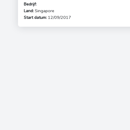
Bedrijf:
Land:
Singapore
Start datum:
12/09/2017