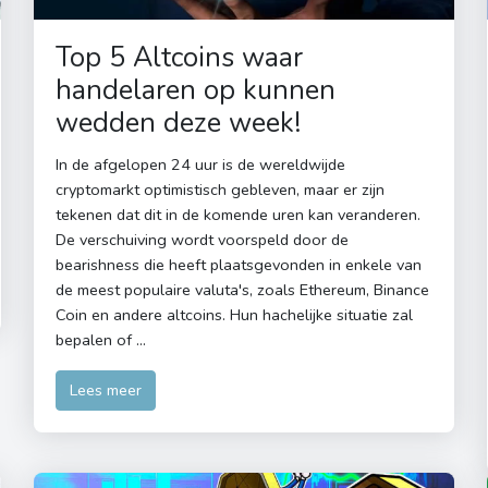
Top 5 Altcoins waar
handelaren op kunnen
wedden deze week!
In de afgelopen 24 uur is de wereldwijde
cryptomarkt optimistisch gebleven, maar er zijn
tekenen dat dit in de komende uren kan veranderen.
De verschuiving wordt voorspeld door de
bearishness die heeft plaatsgevonden in enkele van
de meest populaire valuta's, zoals Ethereum, Binance
Coin en andere altcoins. Hun hachelijke situatie zal
bepalen of …
Lees meer