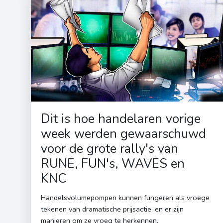
Dit is hoe handelaren vorige
week werden gewaarschuwd
voor de grote rally's van
RUNE, FUN's, WAVES en
KNC
Handelsvolumepompen kunnen fungeren als vroege
tekenen van dramatische prijsactie, en er zijn
manieren om ze vroeg te herkennen.