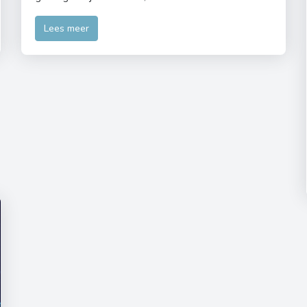
Lees meer