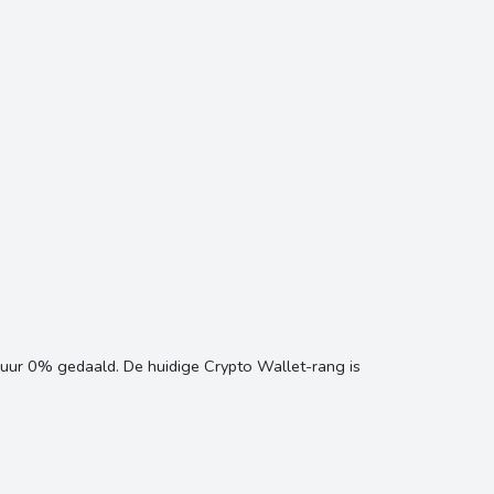
uur 0% gedaald. De huidige Crypto Wallet-rang is