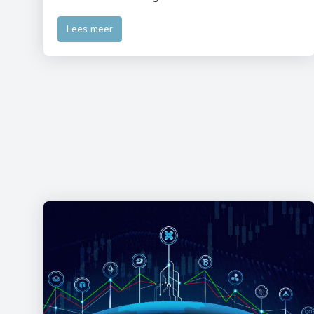
Lees meer