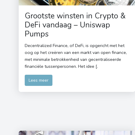
Grootste winsten in Crypto &
DeFi vandaag – Uniswap
Pumps
Decentralized Finance, of DeFi, is opgericht met het
oog op het creëren van een markt van open finance,
met minimale betrokkenheid van gecentraliseerde
financiële tussenpersonen. Het idee [.
Lees meer