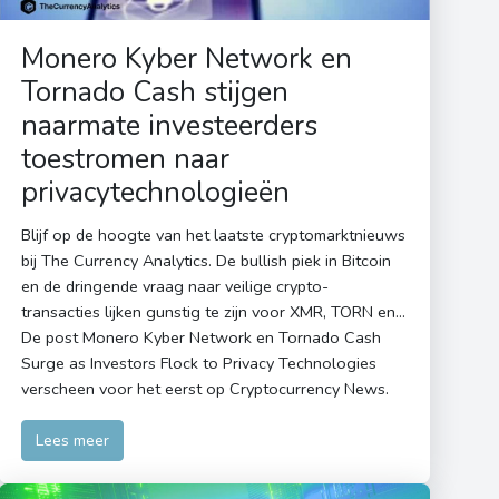
Monero Kyber Network en
Tornado Cash stijgen
naarmate investeerders
toestromen naar
privacytechnologieën
Blijf op de hoogte van het laatste cryptomarktnieuws
bij The Currency Analytics. De bullish piek in Bitcoin
en de dringende vraag naar veilige crypto-
transacties lijken gunstig te zijn voor XMR, TORN en...
De post Monero Kyber Network en Tornado Cash
Surge as Investors Flock to Privacy Technologies
verscheen voor het eerst op Cryptocurrency News.
Lees meer