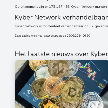
Op dit moment zijn er 172.197.483 Kyber Network munten 
Kyber Network verhandelbaar
Kyber Network is momenteel verhandelbaar op 32 gekend
Deze pagina werd het laatst geupdate op 26/02/2024 06:20
Het laatste nieuws over Kybe