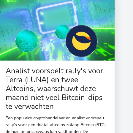
Analist voorspelt rally's voor
Terra (LUNA) en twee
Altcoins, waarschuwt deze
maand niet veel Bitcoin-dips
te verwachten
Een populaire cryptohandelaar en analist voorspelt
rally's voor een drietal altcoins zolang Bitcoin (BTC)
de huidige prijsniveaus kan vasthouden. De