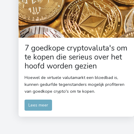
7 goedkope cryptovaluta's om
te kopen die serieus over het
hoofd worden gezien
Hoewel de virtuele valutamarkt een bloedbad is,
kunnen gedurfde tegenstanders mogelijk profiteren
van goedkope crypto's om te kopen.
Lees meer