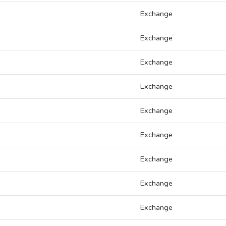
Exchange
Exchange
Exchange
Exchange
Exchange
Exchange
Exchange
Exchange
Exchange