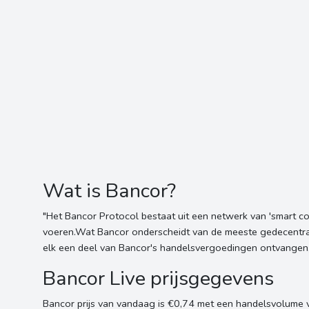
Wat is Bancor?
"Het Bancor Protocol bestaat uit een netwerk van 'smart con
voeren.Wat Bancor onderscheidt van de meeste gedecentrali
elk een deel van Bancor's handelsvergoedingen ontvangen, i
Bancor Live prijsgegevens
Bancor prijs van vandaag is €0,74 met een handelsvolume 