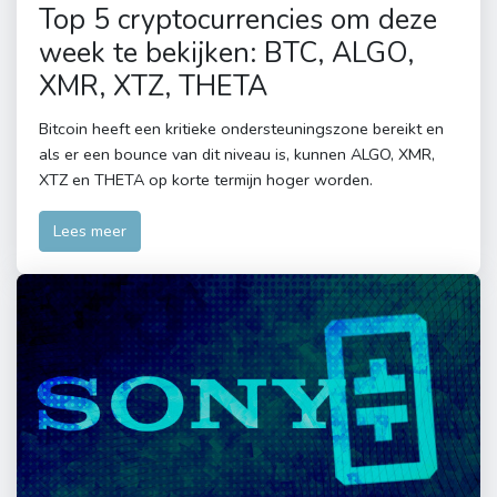
Top 5 cryptocurrencies om deze
week te bekijken: BTC, ALGO,
XMR, XTZ, THETA
Bitcoin heeft een kritieke ondersteuningszone bereikt en
als er een bounce van dit niveau is, kunnen ALGO, XMR,
XTZ en THETA op korte termijn hoger worden.
Lees meer