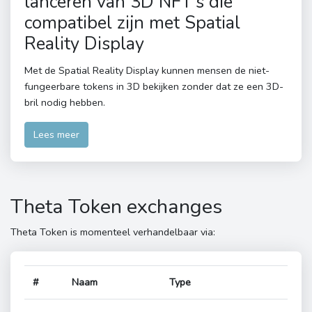
lanceren van 3D NFT's die
compatibel zijn met Spatial
Reality Display
Met de Spatial Reality Display kunnen mensen de niet-
fungeerbare tokens in 3D bekijken zonder dat ze een 3D-
bril nodig hebben.
Lees meer
Theta Token exchanges
Theta Token is momenteel verhandelbaar via:
#
Naam
Type