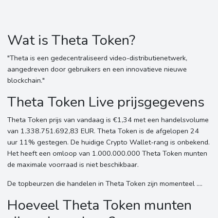
Wat is Theta Token?
"Theta is een gedecentraliseerd video-distributienetwerk,
aangedreven door gebruikers en een innovatieve nieuwe
blockchain."
Theta Token Live prijsgegevens
Theta Token prijs van vandaag is €1,34 met een handelsvolume
van 1.338.751.692,83 EUR. Theta Token is de afgelopen 24
uur 11% gestegen. De huidige Crypto Wallet-rang is onbekend.
Het heeft een omloop van 1.000.000.000 Theta Token munten
de maximale voorraad is niet beschikbaar.
De topbeurzen die handelen in Theta Token zijn momenteel ....
Hoeveel Theta Token munten