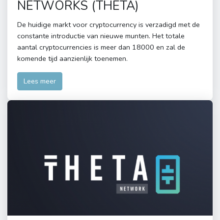
NETWORKS (THETA)
De huidige markt voor cryptocurrency is verzadigd met de
constante introductie van nieuwe munten. Het totale
aantal cryptocurrencies is meer dan 18000 en zal de
komende tijd aanzienlijk toenemen.
Lees meer