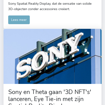
Sony Spatial Reality Display, dat de sensatie van solide
3D-objecten zonder accessoires creëert.
Lees meer
Sony en Theta gaan '3D NFT's'
lanceren, Eye Tie-in met zijn