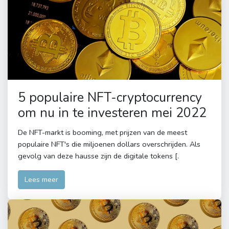
5 populaire NFT-cryptocurrency
om nu in te investeren mei 2022
De NFT-markt is booming, met prijzen van de meest
populaire NFT's die miljoenen dollars overschrijden. Als
gevolg van deze hausse zijn de digitale tokens [.
Lees meer