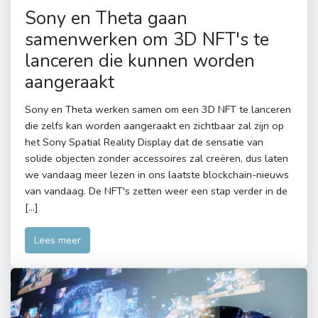
Sony en Theta gaan
samenwerken om 3D NFT's te
lanceren die kunnen worden
aangeraakt
Sony en Theta werken samen om een ​​3D NFT te lanceren
die zelfs kan worden aangeraakt en zichtbaar zal zijn op
het Sony Spatial Reality Display dat de sensatie van
solide objecten zonder accessoires zal creëren, dus laten
we vandaag meer lezen in ons laatste blockchain-nieuws
van vandaag. De NFT's zetten weer een stap verder in de
[…]
Lees meer