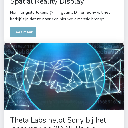
Spatial Reality Display
Non-fungible tokens (NFT) gaan 3D - en Sony wil het
bedrijf zijn dat ze naar een nieuwe dimensie brengt.
Lees meer
Theta Labs helpt Sony bij het