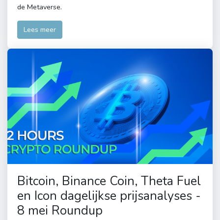
de Metaverse.
Lees meer
Bitcoin, Binance Coin, Theta Fuel
en Icon dagelijkse prijsanalyses -
8 mei Roundup