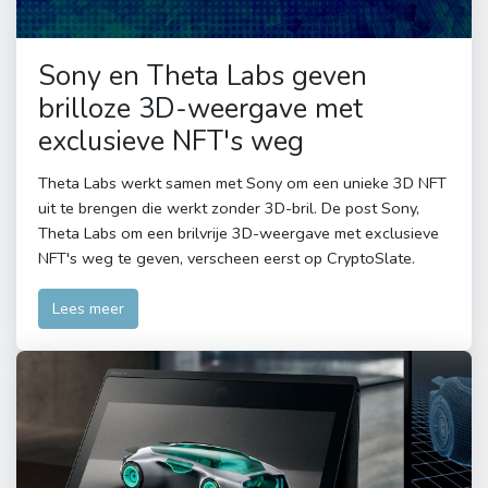
Sony en Theta Labs geven
brilloze 3D-weergave met
exclusieve NFT's weg
Theta Labs werkt samen met Sony om een ​​unieke 3D NFT
uit te brengen die werkt zonder 3D-bril. De post Sony,
Theta Labs om een ​​brilvrije 3D-weergave met exclusieve
NFT's weg te geven, verscheen eerst op CryptoSlate.
Lees meer