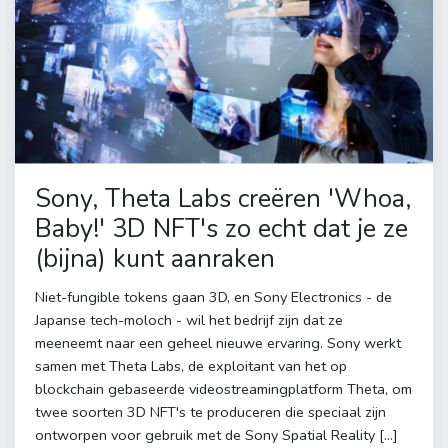
Sony, Theta Labs creëren 'Whoa,
Baby!' 3D NFT's zo echt dat je ze
(bijna) kunt aanraken
Niet-fungible tokens gaan 3D, en Sony Electronics - de
Japanse tech-moloch - wil het bedrijf zijn dat ze
meeneemt naar een geheel nieuwe ervaring. Sony werkt
samen met Theta Labs, de exploitant van het op
blockchain gebaseerde videostreamingplatform Theta, om
twee soorten 3D NFT's te produceren die speciaal zijn
ontworpen voor gebruik met de Sony Spatial Reality […]