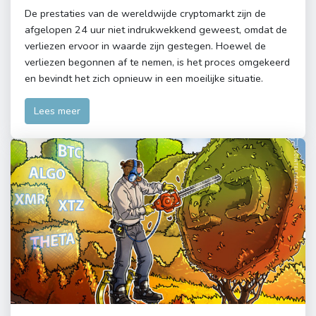
De prestaties van de wereldwijde cryptomarkt zijn de
afgelopen 24 uur niet indrukwekkend geweest, omdat de
verliezen ervoor in waarde zijn gestegen. Hoewel de
verliezen begonnen af ​​te nemen, is het proces omgekeerd
en bevindt het zich opnieuw in een moeilijke situatie.
Lees meer