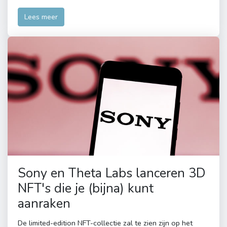
Lees meer
Sony en Theta Labs lanceren 3D
NFT's die je (bijna) kunt
aanraken
De limited-edition NFT-collectie zal te zien zijn op het