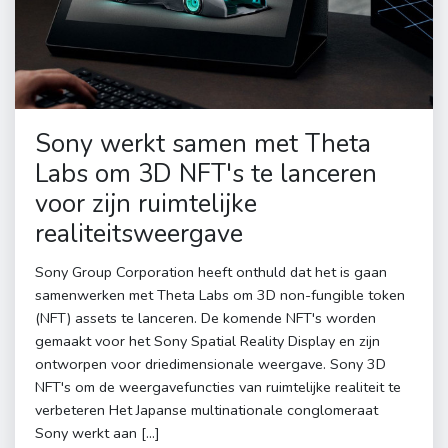
Sony werkt samen met Theta
Labs om 3D NFT's te lanceren
voor zijn ruimtelijke
realiteitsweergave
Sony Group Corporation heeft onthuld dat het is gaan
samenwerken met Theta Labs om 3D non-fungible token
(NFT) assets te lanceren. De komende NFT's worden
gemaakt voor het Sony Spatial Reality Display en zijn
ontworpen voor driedimensionale weergave. Sony 3D
NFT's om de weergavefuncties van ruimtelijke realiteit te
verbeteren Het Japanse multinationale conglomeraat
Sony werkt aan […]