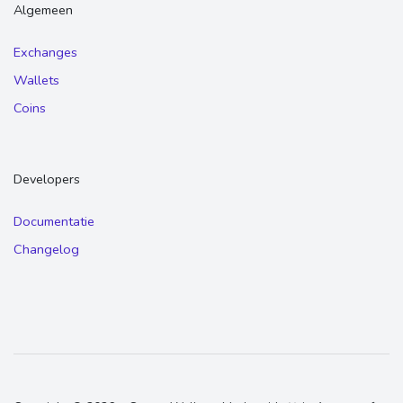
Algemeen
Exchanges
Wallets
Coins
Developers
Documentatie
Changelog