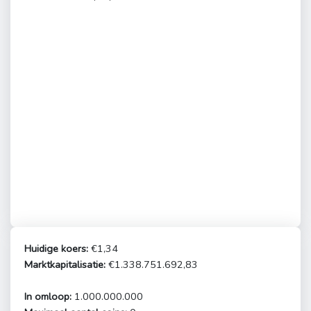
Huidige koers:
€1,34
Marktkapitalisatie:
€1.338.751.692,83
In omloop:
1.000.000.000