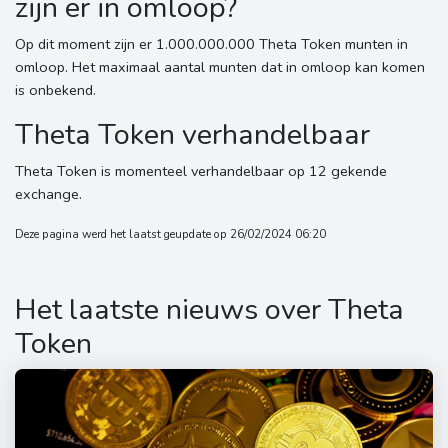
zijn er in omloop?
Op dit moment zijn er 1.000.000.000 Theta Token munten in
omloop. Het maximaal aantal munten dat in omloop kan komen
is onbekend.
Theta Token verhandelbaar
Theta Token is momenteel verhandelbaar op 12 gekende
exchange.
Deze pagina werd het laatst geupdate op 26/02/2024 06:20
Het laatste nieuws over Theta
Token