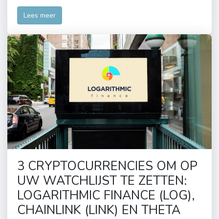
Lees meer
3 CRYPTOCURRENCIES OM OP
UW WATCHLIJST TE ZETTEN:
LOGARITHMIC FINANCE (LOG),
CHAINLINK (LINK) EN THETA