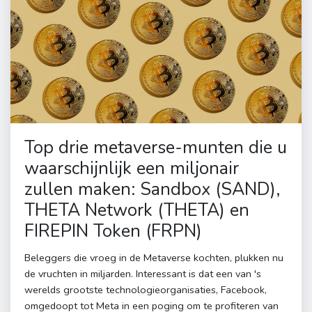
Top drie metaverse-munten die u
waarschijnlijk een miljonair
zullen maken: Sandbox (SAND),
THETA Network (THETA) en
FIREPIN Token (FRPN)
Beleggers die vroeg in de Metaverse kochten, plukken nu
de vruchten in miljarden. Interessant is dat een van 's
werelds grootste technologieorganisaties, Facebook,
omgedoopt tot Meta in een poging om te profiteren van