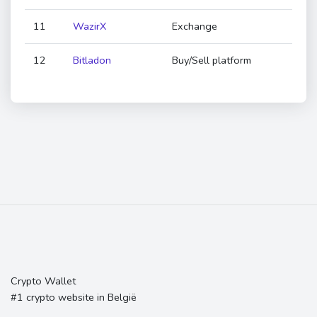
11
WazirX
Exchange
12
Bitladon
Buy/Sell platform
Crypto Wallet
#1 crypto website in België