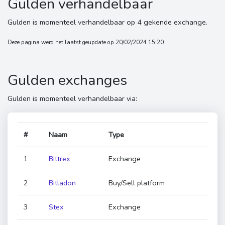
Gulden verhandelbaar
Gulden is momenteel verhandelbaar op 4 gekende exchange.
Deze pagina werd het laatst geupdate op 20/02/2024 15:20
Gulden exchanges
Gulden is momenteel verhandelbaar via:
#
Naam
Type
1
Bittrex
Exchange
2
Bitladon
Buy/Sell platform
3
Stex
Exchange