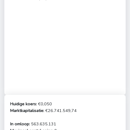
Huidige koers:
€0,050
Marktkapitalisatie:
€26.741.549,74
In omloop:
563.635.131