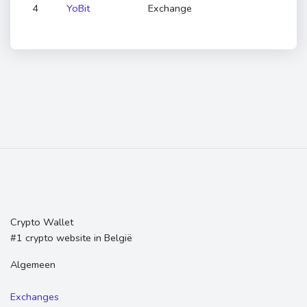
4
YoBit
Exchange
Crypto Wallet
#1 crypto website in België
Algemeen
Exchanges