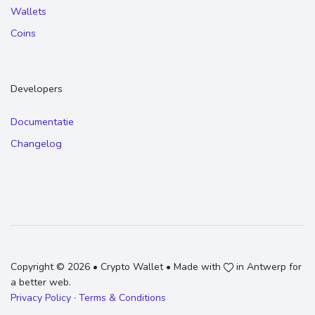
Wallets
Coins
Developers
Documentatie
Changelog
Copyright © 2026 • Crypto Wallet • Made with
in Antwerp for
a better web.
Privacy Policy
·
Terms & Conditions