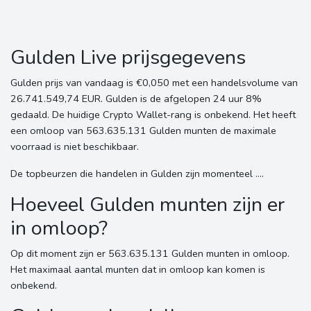
Gulden Live prijsgegevens
Gulden prijs van vandaag is €0,050 met een handelsvolume van
26.741.549,74 EUR. Gulden is de afgelopen 24 uur 8%
gedaald. De huidige Crypto Wallet-rang is onbekend. Het heeft
een omloop van 563.635.131 Gulden munten de maximale
voorraad is niet beschikbaar.
De topbeurzen die handelen in Gulden zijn momenteel ....
Hoeveel Gulden munten zijn er
in omloop?
Op dit moment zijn er 563.635.131 Gulden munten in omloop.
Het maximaal aantal munten dat in omloop kan komen is
onbekend.