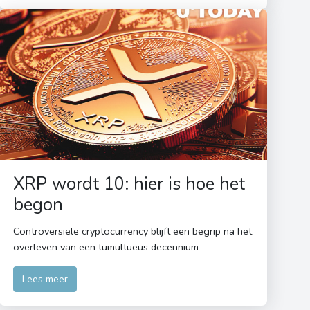
XRP wordt 10: hier is hoe het
begon
Controversiële cryptocurrency blijft een begrip na het
overleven van een tumultueus decennium
Lees meer