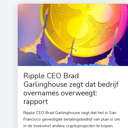
Ripple CEO Brad
Garlinghouse zegt dat bedrijf
overnames overweegt:
rapport
Ripple CEO Brad Garlinghouse zegt dat het in San
Francisco gevestigde betalingsbedrijf van plan is om
in de toekomst andere cryptoprojecten te kopen.