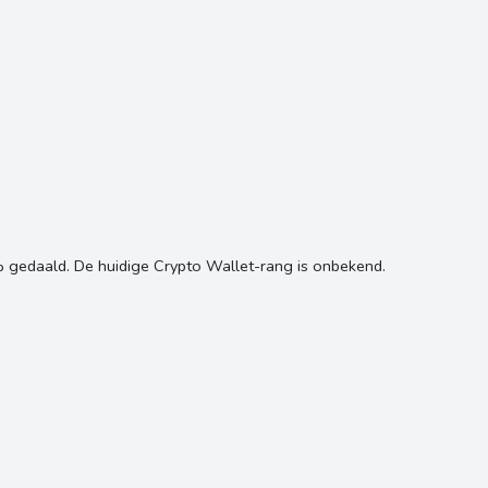
 gedaald. De huidige Crypto Wallet-rang is onbekend.