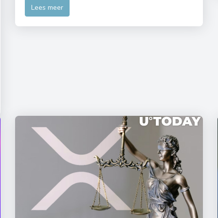
Lees meer