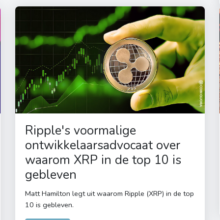
Ripple's voormalige
ontwikkelaarsadvocaat over
waarom XRP in de top 10 is
gebleven
Matt Hamilton legt uit waarom Ripple (XRP) in de top
10 is gebleven.