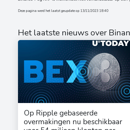
Deze pagina werd het laatst geupdate op 13/11/2023 18:40
Het laatste nieuws over Bin
Op Ripple gebaseerde
overmakingen nu beschikbaar