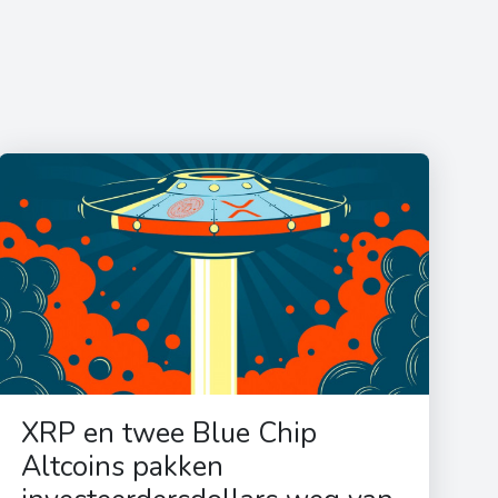
XRP en twee Blue Chip
Altcoins pakken