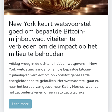
New York keurt wetsvoorstel
goed om bepaalde Bitcoin-
mijnbouwactiviteiten te
verbieden om de impact op het
milieu te behouden
Vrijdag vroeg in de ochtend hebben wetgevers in New
York wetgeving aangenomen die bepaalde bitcoin-
mijnbedrijven verbiedt om op koolstof gebaseerde
energiebronnen te gebruiken. Het wetsvoorstel gaat nu
naar het bureau van gouverneur Kathy Hochul, waar ze
het zal ondertekenen of een veto zal uitspreken.
Lees meer