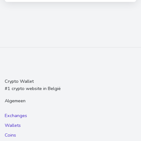
Crypto Wallet
#1 crypto website in België
Algemeen
Exchanges
Wallets
Coins