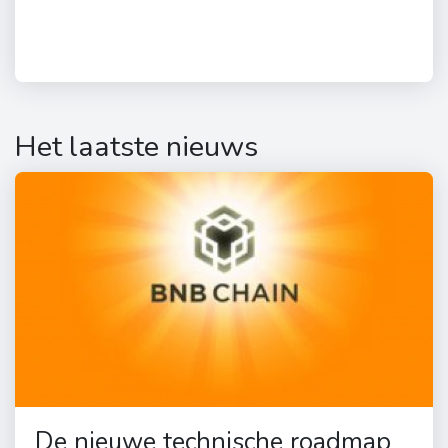
Het laatste nieuws
De nieuwe technische roadmap