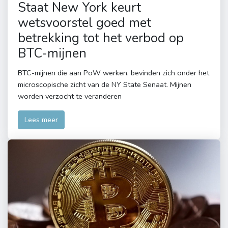
Staat New York keurt
wetsvoorstel goed met
betrekking tot het verbod op
BTC-mijnen
BTC-mijnen die aan PoW werken, bevinden zich onder het
microscopische zicht van de NY State Senaat. Mijnen
worden verzocht te veranderen
Lees meer