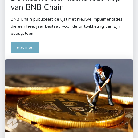
van BNB Chain
BNB Chain publiceert de lijst met nieuwe implementaties,
die een heel jaar beslaat, voor de ontwikkeling van zijn
ecosysteem
Lees meer