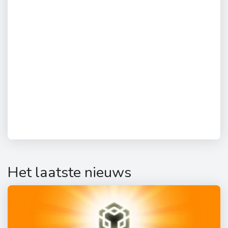
Het laatste nieuws