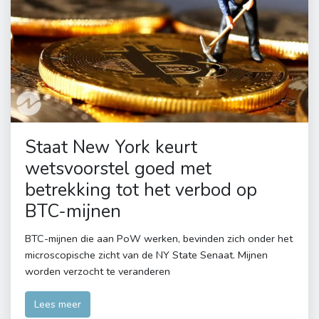
Staat New York keurt
wetsvoorstel goed met
betrekking tot het verbod op
BTC-mijnen
BTC-mijnen die aan PoW werken, bevinden zich onder het
microscopische zicht van de NY State Senaat. Mijnen
worden verzocht te veranderen
Lees meer