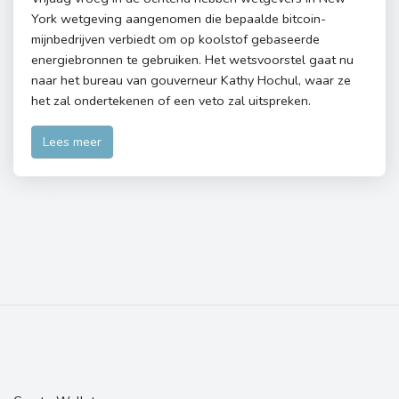
York wetgeving aangenomen die bepaalde bitcoin-
mijnbedrijven verbiedt om op koolstof gebaseerde
energiebronnen te gebruiken. Het wetsvoorstel gaat nu
naar het bureau van gouverneur Kathy Hochul, waar ze
het zal ondertekenen of een veto zal uitspreken.
Lees meer