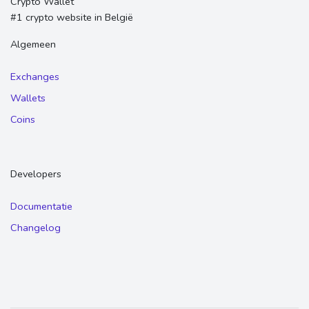
Crypto Wallet
#1 crypto website in België
Algemeen
Exchanges
Wallets
Coins
Developers
Documentatie
Changelog