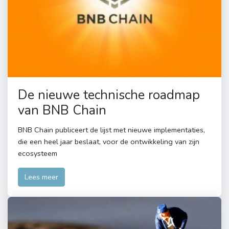
De nieuwe technische roadmap
van BNB Chain
BNB Chain publiceert de lijst met nieuwe implementaties,
die een heel jaar beslaat, voor de ontwikkeling van zijn
ecosysteem
Lees meer