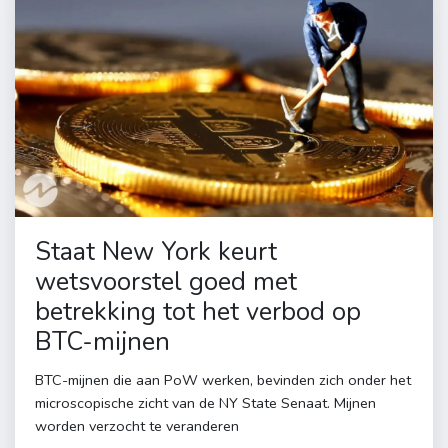
Staat New York keurt
wetsvoorstel goed met
betrekking tot het verbod op
BTC-mijnen
BTC-mijnen die aan PoW werken, bevinden zich onder het
microscopische zicht van de NY State Senaat. Mijnen
worden verzocht te veranderen