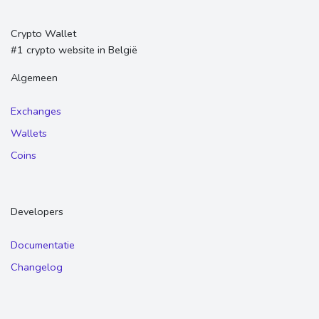
Crypto Wallet
#1 crypto website in België
Algemeen
Exchanges
Wallets
Coins
Developers
Documentatie
Changelog