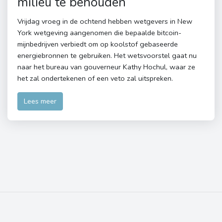
milieu te behouden
Vrijdag vroeg in de ochtend hebben wetgevers in New
York wetgeving aangenomen die bepaalde bitcoin-
mijnbedrijven verbiedt om op koolstof gebaseerde
energiebronnen te gebruiken. Het wetsvoorstel gaat nu
naar het bureau van gouverneur Kathy Hochul, waar ze
het zal ondertekenen of een veto zal uitspreken.
Lees meer