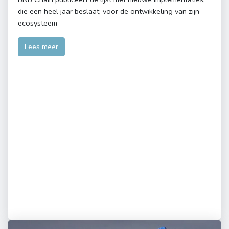
die een heel jaar beslaat, voor de ontwikkeling van zijn
ecosysteem
Lees meer