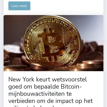
Lees meer
New York keurt wetsvoorstel
goed om bepaalde Bitcoin-
mijnbouwactiviteiten te
verbieden om de impact op het