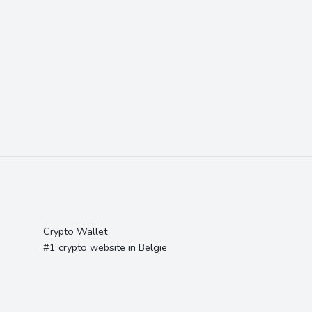
Crypto Wallet
#1 crypto website in België