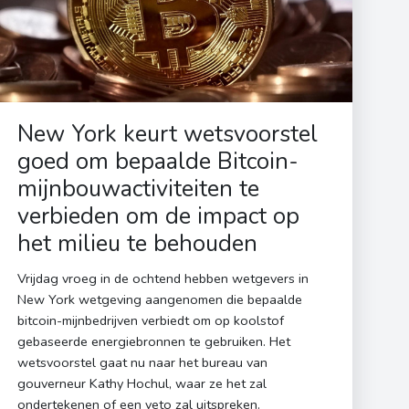
New York keurt wetsvoorstel
goed om bepaalde Bitcoin-
mijnbouwactiviteiten te
verbieden om de impact op
het milieu te behouden
Vrijdag vroeg in de ochtend hebben wetgevers in
New York wetgeving aangenomen die bepaalde
bitcoin-mijnbedrijven verbiedt om op koolstof
gebaseerde energiebronnen te gebruiken. Het
wetsvoorstel gaat nu naar het bureau van
gouverneur Kathy Hochul, waar ze het zal
ondertekenen of een veto zal uitspreken.