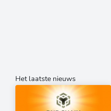
Het laatste nieuws