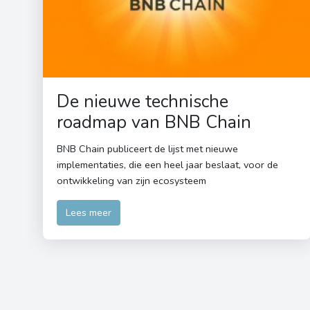
De nieuwe technische
roadmap van BNB Chain
BNB Chain publiceert de lijst met nieuwe
implementaties, die een heel jaar beslaat, voor de
ontwikkeling van zijn ecosysteem
Lees meer