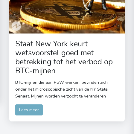
Staat New York keurt
wetsvoorstel goed met
betrekking tot het verbod op
BTC-mijnen
BTC-mijnen die aan PoW werken, bevinden zich
onder het microscopische zicht van de NY State
Senaat. Mijnen worden verzocht te veranderen
Lees meer