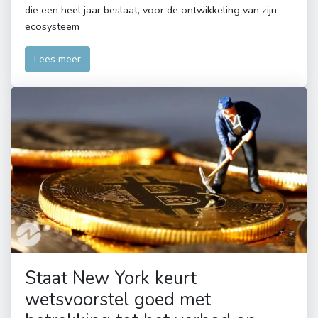
die een heel jaar beslaat, voor de ontwikkeling van zijn
ecosysteem
Lees meer
Staat New York keurt
wetsvoorstel goed met