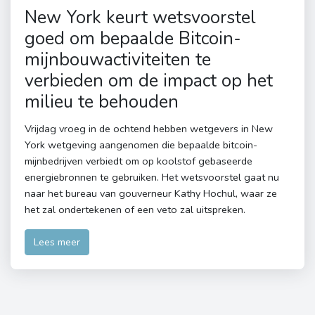
New York keurt wetsvoorstel
goed om bepaalde Bitcoin-
mijnbouwactiviteiten te
verbieden om de impact op het
milieu te behouden
Vrijdag vroeg in de ochtend hebben wetgevers in New
York wetgeving aangenomen die bepaalde bitcoin-
mijnbedrijven verbiedt om op koolstof gebaseerde
energiebronnen te gebruiken. Het wetsvoorstel gaat nu
naar het bureau van gouverneur Kathy Hochul, waar ze
het zal ondertekenen of een veto zal uitspreken.
Lees meer