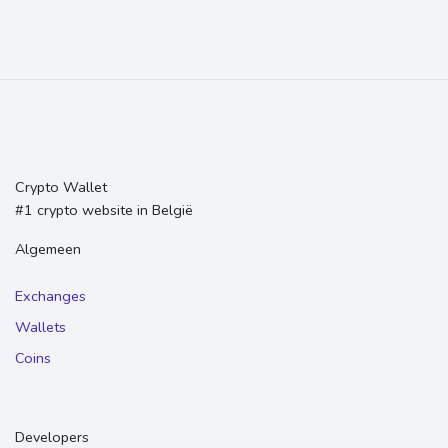
Crypto Wallet
#1 crypto website in België
Algemeen
Exchanges
Wallets
Coins
Developers