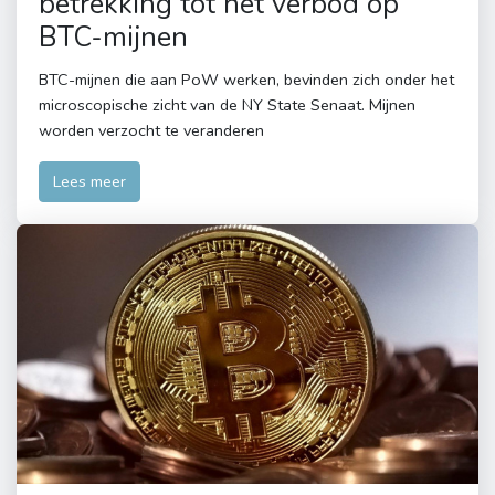
betrekking tot het verbod op
BTC-mijnen
BTC-mijnen die aan PoW werken, bevinden zich onder het
microscopische zicht van de NY State Senaat. Mijnen
worden verzocht te veranderen
Lees meer