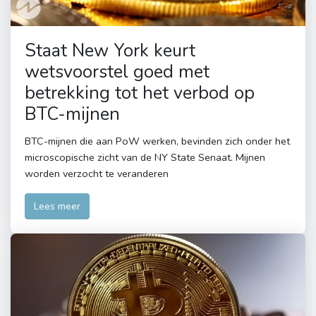
Staat New York keurt
wetsvoorstel goed met
betrekking tot het verbod op
BTC-mijnen
BTC-mijnen die aan PoW werken, bevinden zich onder het
microscopische zicht van de NY State Senaat. Mijnen
worden verzocht te veranderen
Lees meer