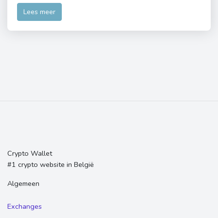
Lees meer
Crypto Wallet
#1 crypto website in België
Algemeen
Exchanges