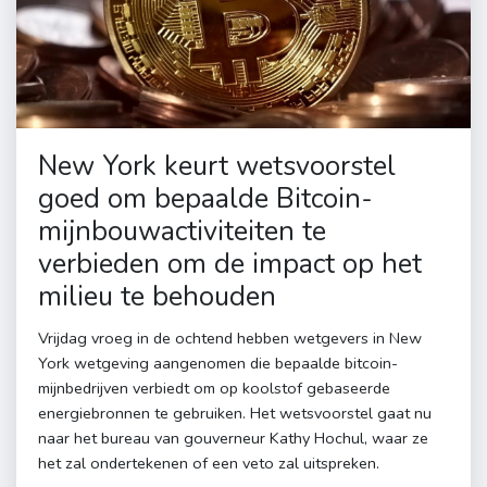
New York keurt wetsvoorstel
goed om bepaalde Bitcoin-
mijnbouwactiviteiten te
verbieden om de impact op het
milieu te behouden
Vrijdag vroeg in de ochtend hebben wetgevers in New
York wetgeving aangenomen die bepaalde bitcoin-
mijnbedrijven verbiedt om op koolstof gebaseerde
energiebronnen te gebruiken. Het wetsvoorstel gaat nu
naar het bureau van gouverneur Kathy Hochul, waar ze
het zal ondertekenen of een veto zal uitspreken.