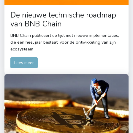
De nieuwe technische roadmap
van BNB Chain
BNB Chain publiceert de lijst met nieuwe implementaties,
die een heel jaar beslaat, voor de ontwikkeling van zijn
ecosysteem
Lees meer