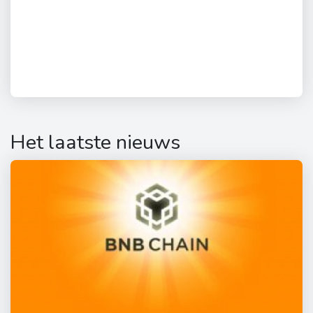
Het laatste nieuws