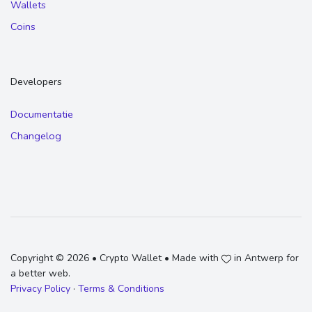
Wallets
Coins
Developers
Documentatie
Changelog
Copyright © 2026 • Crypto Wallet • Made with
in Antwerp for
a better web.
Privacy Policy
·
Terms & Conditions