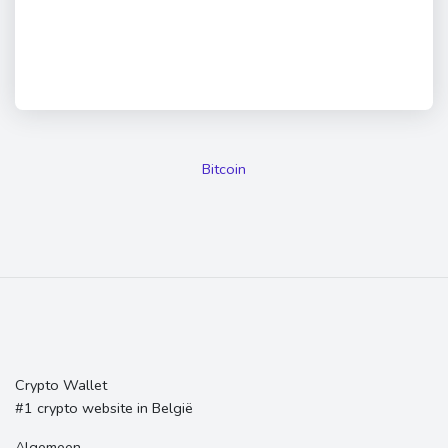
Bitcoin
Crypto Wallet
#1 crypto website in België
Algemeen