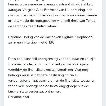
hernieuwbare energie, evenals gestrand of afgefakkeld
aardgas. Volgens Alex Brammer van Luxor Mining, een
cryptocurrency-pool die is ontworpen voor geavanceerde
miners, maakt de regelgevende vriendelijkheid van Texas
de sector extreem betrouwbaar.
Perianne Boring van de Kamer van Digitale Koophandel
zei in een interview met CNBC:
Dit is een aanzienlijke tegenslag voor de staat en zal zijn
toekomst als leider op het gebied van technologie en
wereldwijde financiële diensten verstikken. Wat nog
belangrijker is, is dat deze beslissing cruciale
vakbondsbanen zal elimineren en de financiële toegang
tot de vele ondergebankte bevolkingsgroepen in de
Empire State verder zal ontnemen.
Perianne saai.