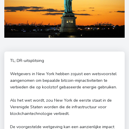
TL; DR-uitsplitsing
Wetgevers in New York hebben zojuist een wetsvoorstel
aangenomen om bepaalde bitcoin-mijnactiviteiten te
verbieden die op koolstof gebaseerde energie gebruiken.
Als het wet wordt, zou New York de eerste staat in de
Verenigde Staten worden die de infrastructuur voor
blockchaintechnologie verbiedt.
De voorgestelde wetgeving kan een aanzienlijke impact