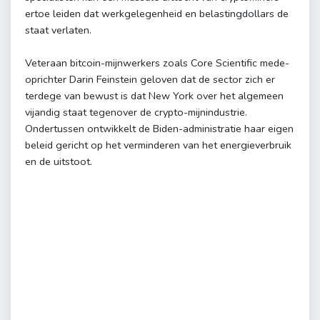
ertoe leiden dat werkgelegenheid en belastingdollars de
staat verlaten.
Veteraan bitcoin-mijnwerkers zoals Core Scientific mede-
oprichter Darin Feinstein geloven dat de sector zich er
terdege van bewust is dat New York over het algemeen
vijandig staat tegenover de crypto-mijnindustrie.
Ondertussen ontwikkelt de Biden-administratie haar eigen
beleid gericht op het verminderen van het energieverbruik
en de uitstoot.