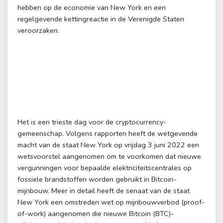
hebben op de economie van New York en een
regelgevende kettingreactie in de Verenigde Staten
veroorzaken.
Het is een trieste dag voor de cryptocurrency-
gemeenschap. Volgens rapporten heeft de wetgevende
macht van de staat New York op vrijdag 3 juni 2022 een
wetsvoorstel aangenomen om te voorkomen dat nieuwe
vergunningen voor bepaalde elektriciteitscentrales op
fossiele brandstoffen worden gebruikt in Bitcoin-
mijnbouw. Meer in detail heeft de senaat van de staat
New York een omstreden wet op mijnbouwverbod (proof-
of-work) aangenomen die nieuwe Bitcoin (BTC)-