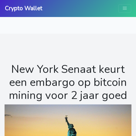
Crypto Wallet
New York Senaat keurt
een embargo op bitcoin
mining voor 2 jaar goed