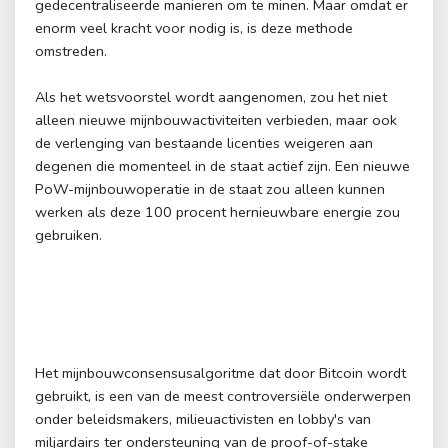
gedecentraliseerde manieren om te minen. Maar omdat er
enorm veel kracht voor nodig is, is deze methode
omstreden.
Als het wetsvoorstel wordt aangenomen, zou het niet
alleen nieuwe mijnbouwactiviteiten verbieden, maar ook
de verlenging van bestaande licenties weigeren aan
degenen die momenteel in de staat actief zijn. Een nieuwe
PoW-mijnbouwoperatie in de staat zou alleen kunnen
werken als deze 100 procent hernieuwbare energie zou
gebruiken.
Het mijnbouwconsensusalgoritme dat door Bitcoin wordt
gebruikt, is een van de meest controversiële onderwerpen
onder beleidsmakers, milieuactivisten en lobby's van
miljardairs ter ondersteuning van de proof-of-stake