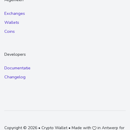
Exchanges
Wallets
Coins
Developers
Documentatie
Changelog
Copyright © 2026 • Crypto Wallet • Made with
in Antwerp for