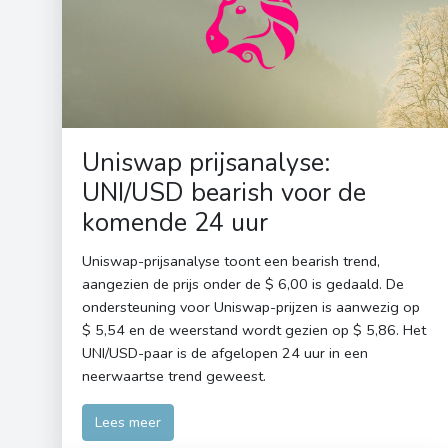
Uniswap prijsanalyse:
UNI/USD bearish voor de
komende 24 uur
Uniswap-prijsanalyse toont een bearish trend,
aangezien de prijs onder de $ 6,00 is gedaald. De
ondersteuning voor Uniswap-prijzen is aanwezig op
$ 5,54 en de weerstand wordt gezien op $ 5,86. Het
UNI/USD-paar is de afgelopen 24 uur in een
neerwaartse trend geweest.
Lees meer