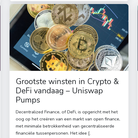
Grootste winsten in Crypto &
DeFi vandaag – Uniswap
Pumps
Decentralized Finance, of DeFi, is opgericht met het
oog op het creëren van een markt van open finance,
met minimale betrokkenheid van gecentraliseerde
financiële tussenpersonen. Het idee [.