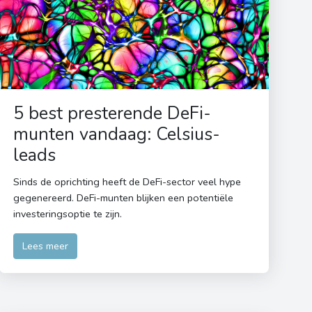
5 best presterende DeFi-
munten vandaag: Celsius-
leads
Sinds de oprichting heeft de DeFi-sector veel hype
gegenereerd. DeFi-munten blijken een potentiële
investeringsoptie te zijn.
Lees meer