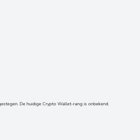
stegen. De huidige Crypto Wallet-rang is onbekend.