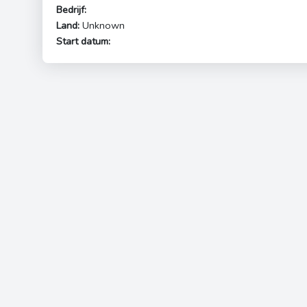
Bedrijf:
Land:
Unknown
Start datum: