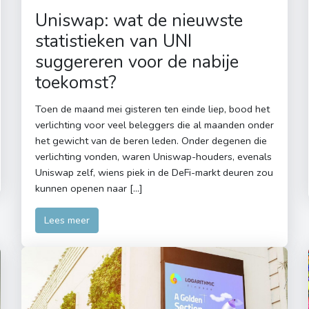
Uniswap: wat de nieuwste
statistieken van UNI
suggereren voor de nabije
toekomst?
Toen de maand mei gisteren ten einde liep, bood het
verlichting voor veel beleggers die al maanden onder
het gewicht van de beren leden. Onder degenen die
verlichting vonden, waren Uniswap-houders, evenals
Uniswap zelf, wiens piek in de DeFi-markt deuren zou
kunnen openen naar […]
Lees meer