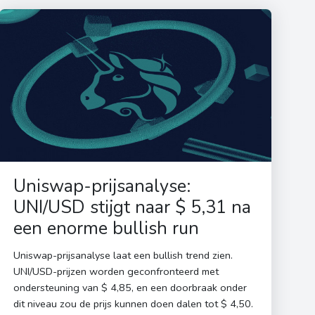
Uniswap-prijsanalyse:
UNI/USD stijgt naar $ 5,31 na
een enorme bullish run
Uniswap-prijsanalyse laat een bullish trend zien.
UNI/USD-prijzen worden geconfronteerd met
ondersteuning van $ 4,85, en een doorbraak onder
dit niveau zou de prijs kunnen doen dalen tot $ 4,50.