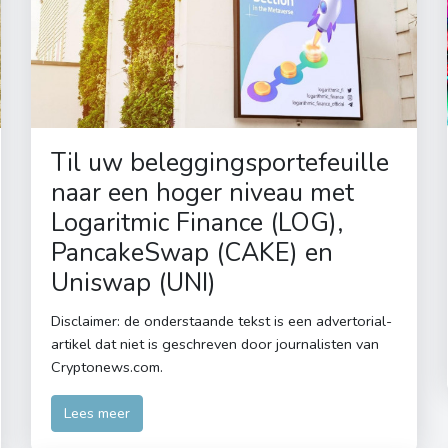
Til uw beleggingsportefeuille
naar een hoger niveau met
Logaritmic Finance (LOG),
PancakeSwap (CAKE) en
Uniswap (UNI)
Disclaimer: de onderstaande tekst is een advertorial-
artikel dat niet is geschreven door journalisten van
Cryptonews.com.
Lees meer