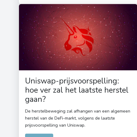
Uniswap-prijsvoorspelling:
hoe ver zal het laatste herstel
gaan?
De herstelbeweging zal afhangen van een algemeen
herstel van de DeFi-markt, volgens de laatste
prijsvoorspelling van Uniswap.