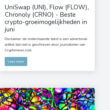
UniSwap (UNI), Flow (FLOW),
Chronoly (CRNO) - Beste
crypto-groeimogelijkheden in
juni
Disclaimer: de onderstaande tekst is een advertorial-
artikel dat niet is geschreven door journalisten van
Cryptonews.com.
Lees meer