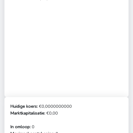
Huidige koers:
€0,0000000000
Marktkapitalisatie:
€0,00
In omloop:
0