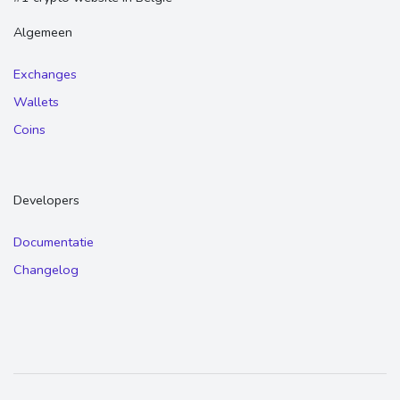
Algemeen
Exchanges
Wallets
Coins
Developers
Documentatie
Changelog