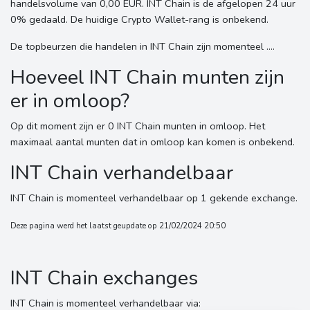
handelsvolume van 0,00 EUR. INT Chain is de afgelopen 24 uur
0% gedaald. De huidige Crypto Wallet-rang is onbekend.
De topbeurzen die handelen in INT Chain zijn momenteel ....
Hoeveel INT Chain munten zijn
er in omloop?
Op dit moment zijn er 0 INT Chain munten in omloop. Het
maximaal aantal munten dat in omloop kan komen is onbekend.
INT Chain verhandelbaar
INT Chain is momenteel verhandelbaar op 1 gekende exchange.
Deze pagina werd het laatst geupdate op 21/02/2024 20:50
INT Chain exchanges
INT Chain is momenteel verhandelbaar via: